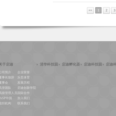
<<
1
2
3
关于启迪
清华科技园
启迪孵化器
启迪科技园
启迪
公司简介
企业荣誉
董事长致辞
乐竞体育
董事会
发展历程
高管团队
启迪创新学院
高级管理人员
国际合作
IASP中国
加入我们
组织机构
联系我们