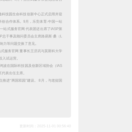
迪科技园生命科技创新中心正式启用并迎
科创合作体系。
9
月，乐竞体育-中国一站
国一站式服务官网 代表团还出席了
IASP
第
SP
总干事及顾问委员会主席路易斯·桑（
L
影响力等问题交换了意见。
站式服务官网 董事长王济武与莫斯科大学
投入试运营。
陈鸿波在国际科技园及创新区域协会（
IAS
区代表出任主席。
点推进“两国双园”建设。
8
月，与老挝国
更新时间：2025-11-01 00:56:40