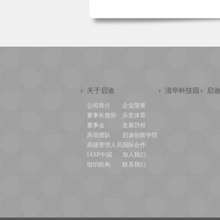
关于启迪
清华科技园
启
公司简介
企业荣誉
董事长致辞
乐竞体育
董事会
发展历程
高管团队
启迪创新学院
高级管理人员
国际合作
IASP中国
加入我们
组织机构
联系我们