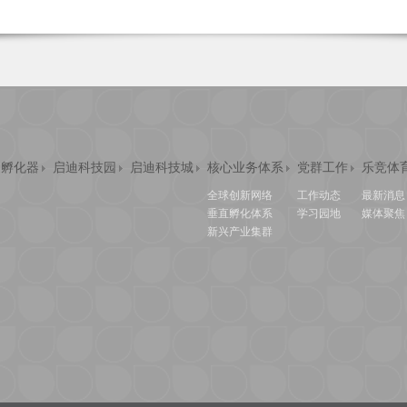
迪孵化器
启迪科技园
启迪科技城
核心业务体系
党群工作
乐竞体
全球创新网络
工作动态
最新消息
垂直孵化体系
学习园地
媒体聚焦
新兴产业集群