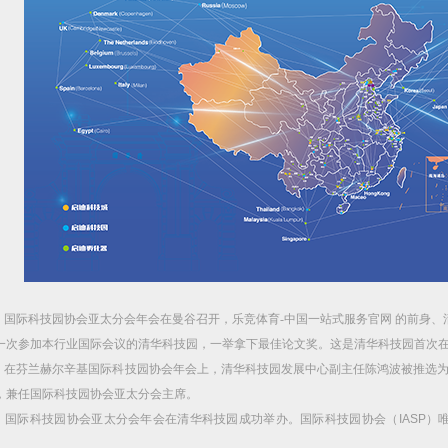
国际科技园协会亚太分会年会在曼谷召开，乐竞体育-中国一站式服务官网 的前身、
一次参加本行业国际会议的清华科技园，一举拿下最佳论文奖。这是清华科技园首次
在芬兰赫尔辛基国际科技园协会年会上，清华科技园发展中心副主任陈鸿波被推选
，兼任国际科技园协会亚太分会主席。
国际科技园协会亚太分会年会在清华科技园成功举办。国际科技园协会（
IASP
）