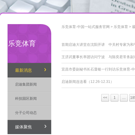
乐竞体育-中国一站式服务官网
>
乐竞体育
>
乐竞体育
首期启迪大讲堂在沈阳开讲 中关村专家为和
王济武董事长率团访问宁波 与陈奕君常务副
宜昌市委副秘书长石显银一行到访乐竞体育-
最新消息
启迪新闻连连看（12.26-12.31）
启迪集团新闻
<<
1
....
18
科技园区新闻
分子公司动态
媒体聚焦