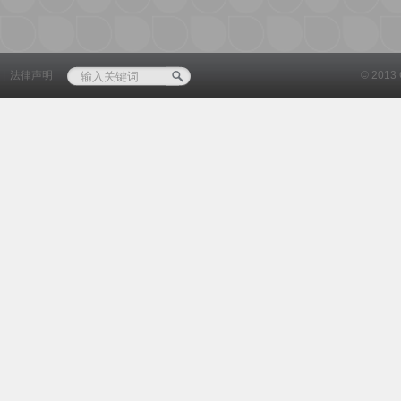
|
法律声明
© 201