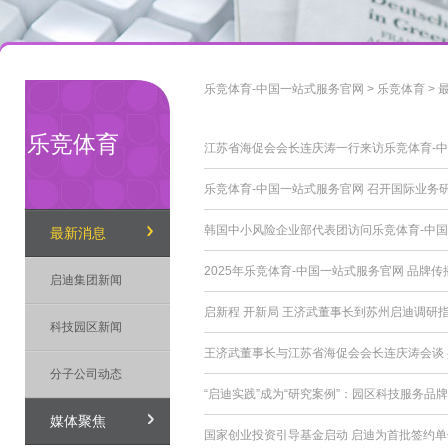
乐竞体育-中国一站式服务官网
>
乐竞体育
>
乐竞体育
江苏省海促会会长连庆涛一行来访乐竞体育-中
乐竞体育-中国一站式服务官网 召开国际业务
韩国中小风险企业部代表团访问乐竞体育-中国
最新消息
2025年乐竞体育-中国一站式服务官网 品牌
启迪集团新闻
启新程 开新局 王济武董事长到苏州启迪调研
科技园区新闻
王济武董事长与江苏省海促会会长连庆涛会谈
分子公司动态
“启迪实践”成为“研究案例”：园区科技服务品
媒体聚焦
国家创业投资引导基金启动 启迪为首批签约单