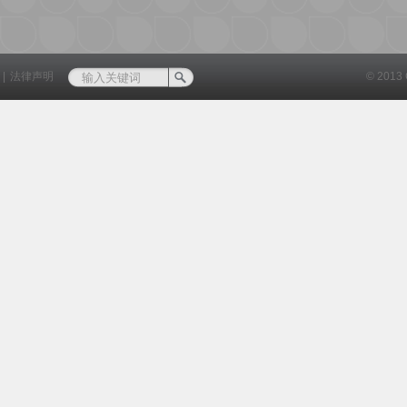
|
法律声明
© 201