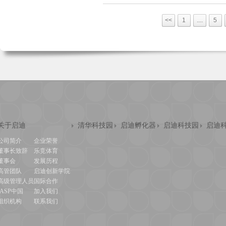
<<
1
....
5
关于启迪
清华科技园
启迪孵化器
启迪科技园
启迪
公司简介
企业荣誉
董事长致辞
乐竞体育
董事会
发展历程
高管团队
启迪创新学院
高级管理人员
国际合作
IASP中国
加入我们
组织机构
联系我们