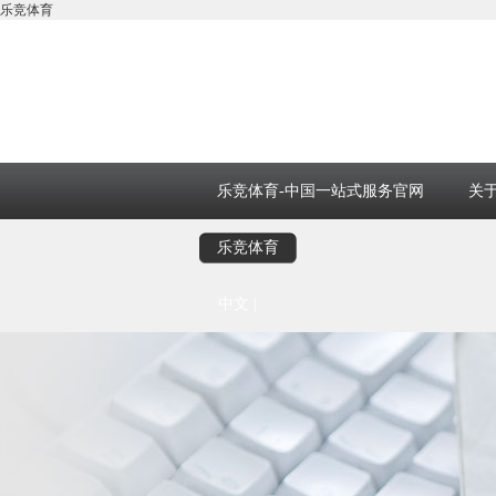
乐竞体育
乐竞体育-中国一站式服务官网
关
乐竞体育
中文 |