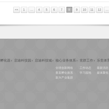
<<
1
....
4
5
6
7
8
9
10
11
12
....
迪孵化器
启迪科技园
启迪科技城
核心业务体系
党群工作
乐竞体
全球创新网络
工作动态
最新消息
垂直孵化体系
学习园地
媒体聚焦
新兴产业集群