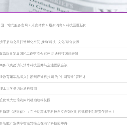
中国一站式服务官网
>
乐竞体育
>
最新消息
>
科技园区新闻
携手启迪之星打造孵化空间 推动“科技+文化”融合发展
走廊高质量发展园区工作交流会召开 启迪科技园获表彰
商务代表处访问清华科技园并与启迪团队会谈
业教育领军品牌入驻苏州启迪科技园 为 “中国智造” 育匠才
理工大学参访启迪科技园
驻伦敦大使馆访问剑桥启迪科技园
科协获《感谢信》：在推动高水平科技自立自强的时代征程中彰显责任担当！
身智能产业共享智造对接会在清华科技园举办