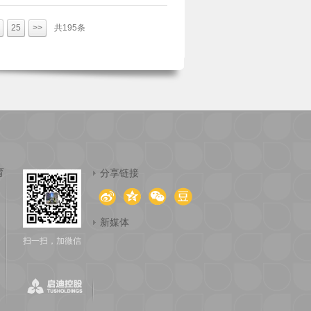
25
>>
共195条
育
分享链接
新媒体
扫一扫，加微信