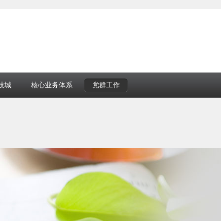
技城
核心业务体系
党群工作