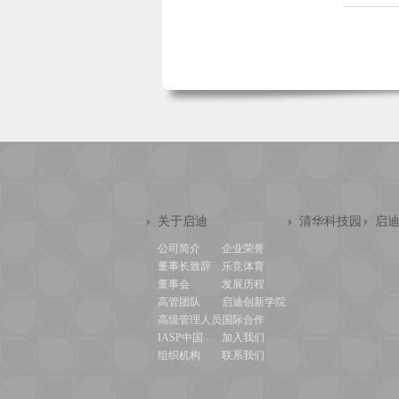
关于启迪
清华科技园
启
公司简介
企业荣誉
董事长致辞
乐竞体育
董事会
发展历程
高管团队
启迪创新学院
高级管理人员
国际合作
IASP中国
加入我们
组织机构
联系我们