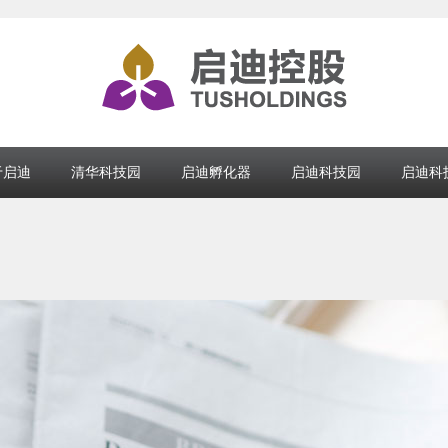
于启迪
清华科技园
启迪孵化器
启迪科技园
启迪科