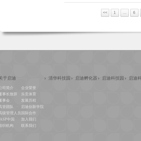
<<
1
....
6
关于启迪
清华科技园
启迪孵化器
启迪科技园
启迪
公司简介
企业荣誉
董事长致辞
乐竞体育
董事会
发展历程
高管团队
启迪创新学院
高级管理人员
国际合作
IASP中国
加入我们
组织机构
联系我们