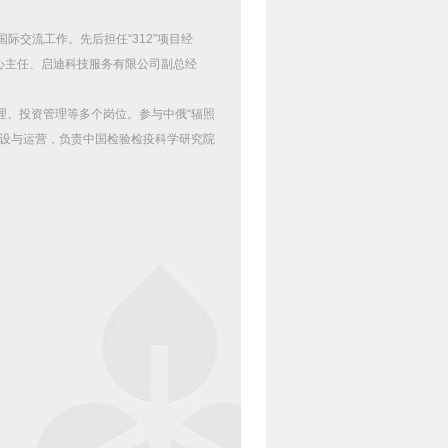
际交流工作。先后担任“312”项目经
中心主任、启迪科技服务有限公司副总经
理、投资管理等多个岗位。参与中俄“辐照
建设与运营，负责中国检验检疫科学研究院