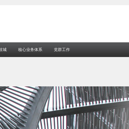
技城
核心业务体系
党群工作