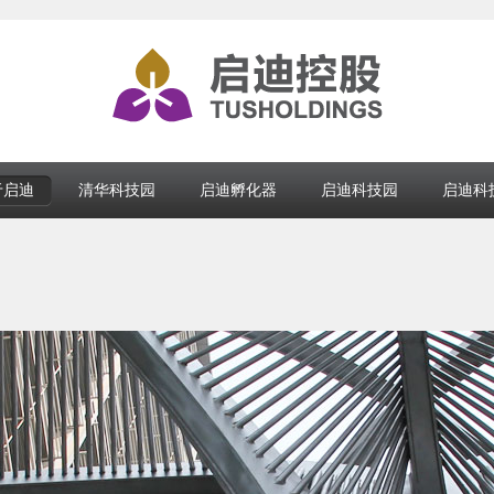
于启迪
清华科技园
启迪孵化器
启迪科技园
启迪科