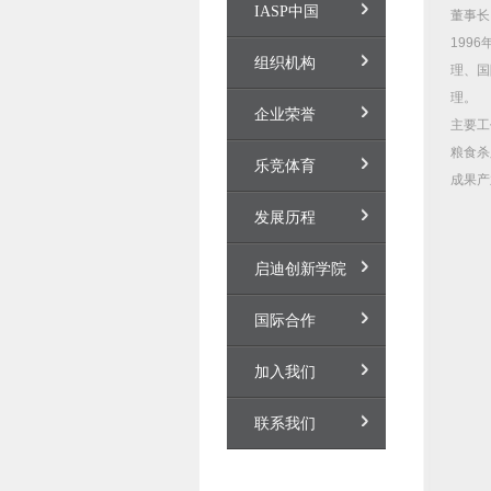
IASP中国
董事长
199
组织机构
理、国
理。
企业荣誉
主要工
粮食杀
乐竞体育
成果产
发展历程
启迪创新学院
国际合作
加入我们
联系我们