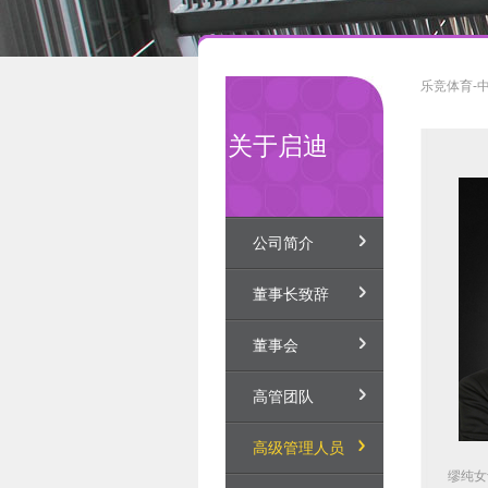
乐竞体育-
关于启迪
公司简介
董事长致辞
董事会
高管团队
高级管理人员
缪纯女