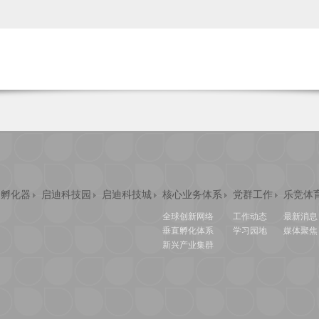
迪孵化器
启迪科技园
启迪科技城
核心业务体系
党群工作
乐竞体
全球创新网络
工作动态
最新消息
垂直孵化体系
学习园地
媒体聚焦
新兴产业集群