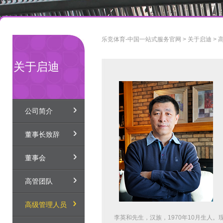
乐竞体育-中国一站式服务官网
>
关于启迪
>
关于启迪
公司简介
董事长致辞
董事会
高管团队
高级管理人员
李英和先生，汉族，1970年10月生人