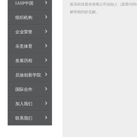
IASP中国
航讯科技股份有限公司创始人（股票代码4
解和独到的见解。
组织机构
企业荣誉
乐竞体育
发展历程
启迪创新学院
国际合作
加入我们
联系我们