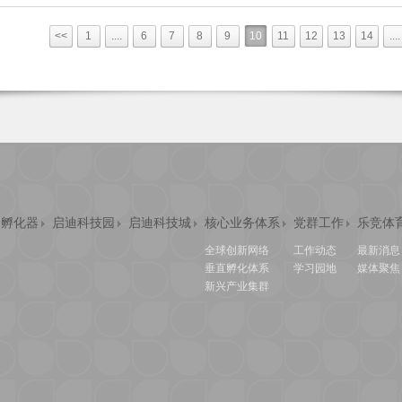
<<
1
....
6
7
8
9
10
11
12
13
14
....
迪孵化器
启迪科技园
启迪科技城
核心业务体系
党群工作
乐竞体
全球创新网络
工作动态
最新消息
垂直孵化体系
学习园地
媒体聚焦
新兴产业集群