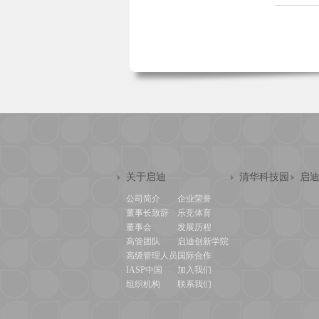
关于启迪
清华科技园
启
公司简介
企业荣誉
董事长致辞
乐竞体育
董事会
发展历程
高管团队
启迪创新学院
高级管理人员
国际合作
IASP中国
加入我们
组织机构
联系我们