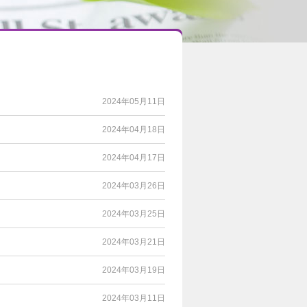
2024年05月11日
2024年04月18日
2024年04月17日
2024年03月26日
2024年03月25日
2024年03月21日
2024年03月19日
2024年03月11日