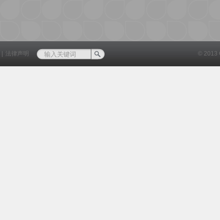
|
法律声明
© 201