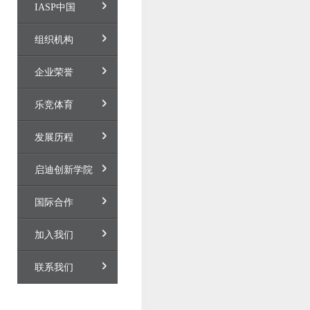
IASP中国
组织机构
企业荣誉
乐竞体育
发展历程
启迪创新学院
国际合作
加入我们
联系我们